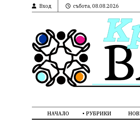
Вход
събота, 08.08.2026
НАЧАЛО
РУБРИКИ
НОВ