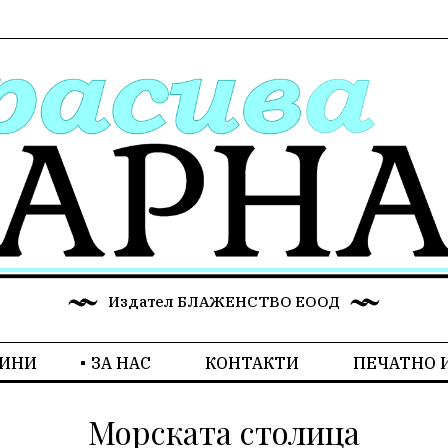
Издател БЛАЖЕНСТВО ЕООД
ИНИ
ЗА НАС
КОНТАКТИ
ПЕЧАТНО 
Морската столица