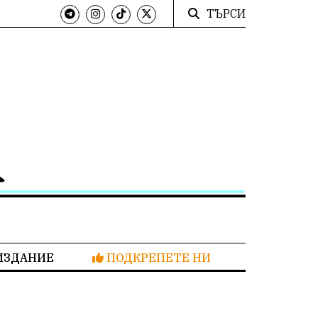
ТЪРСИ
ИЗДАНИЕ
ПОДКРЕПЕТЕ НИ