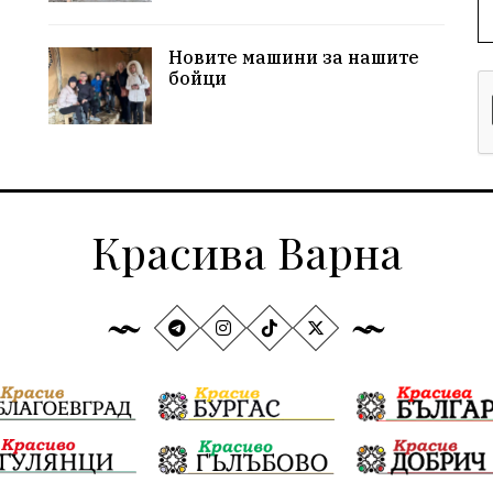
Новите машини за нашите
бойци
Красива Варна