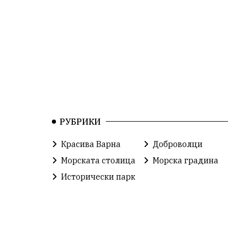
РУБРИКИ
Красива Варна
Доброволци
Морската столица
Морска градина
Исторически парк