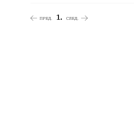
1.
ПРЕД.
СЛЕД.