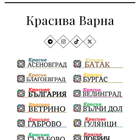
Красива Варна