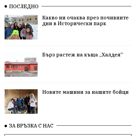
ПОСЛЕДНО
Какво ни очаква през почивните
дни в Исторически парк
Бърз растеж на къща „Халдея“
Новите машини за нашите бойци
ЗА ВРЪЗКА С НАС