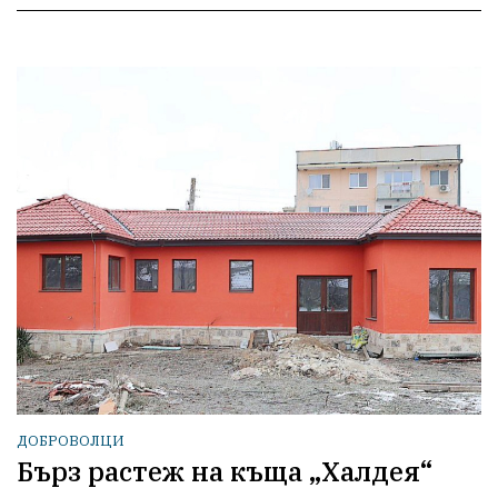
ДОБРОВОЛЦИ
Бърз растеж на къща „Халдея“